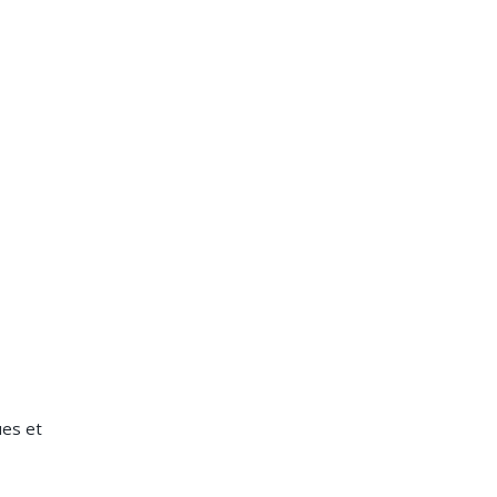
ues et