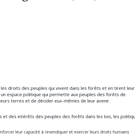
 droits des peuples qui vivent dans les forêts et en tirent leur
 un espace politique qui permette aux peuples des forêts de
 leurs terres et de décider eux-mêmes de leur avenir.
 et des intérêts des peuples des forêts dans les lois, les politiq
enforcer leur capacité à revendiquer et exercer leurs droits humains