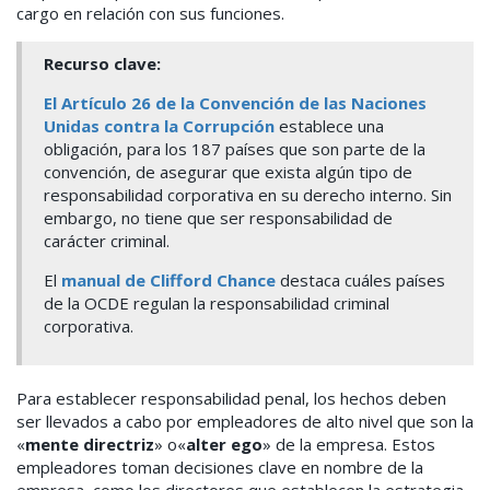
cargo en relación con sus funciones.
Recurso clave:
El Artículo 26 de la Convención de las Naciones
Unidas contra la Corrupción
establece una
obligación, para los 187 países que son parte de la
convención, de asegurar que exista algún tipo de
responsabilidad corporativa en su derecho interno. Sin
embargo, no tiene que ser responsabilidad de
carácter criminal.
El
manual de Clifford Chance
destaca cuáles países
de la OCDE regulan la responsabilidad criminal
corporativa.
Para establecer responsabilidad penal, los hechos deben
ser llevados a cabo por empleadores de alto nivel que son la
«
mente directriz
»
o
«
alter ego
»
de la empresa. Estos
empleadores toman decisiones clave en nombre de la