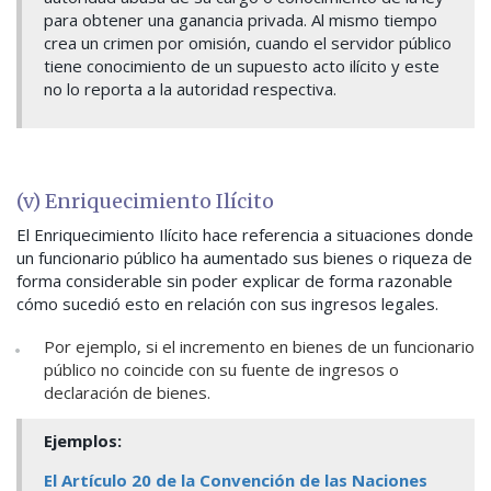
para obtener una ganancia privada. Al mismo tiempo
crea un crimen por omisión, cuando el servidor público
tiene conocimiento de un supuesto acto ilícito y este
no lo reporta a la autoridad respectiva.
(v) Enriquecimiento Ilícito
El Enriquecimiento Ilícito hace referencia a situaciones donde
un funcionario público ha aumentado sus bienes o riqueza de
forma considerable sin poder explicar de forma razonable
cómo sucedió esto en relación con sus ingresos legales.
Por ejemplo, si el incremento en bienes de un funcionario
público no coincide con su fuente de ingresos o
declaración de bienes.
Ejemplos:
El Artículo 20 de la Convención de las Naciones