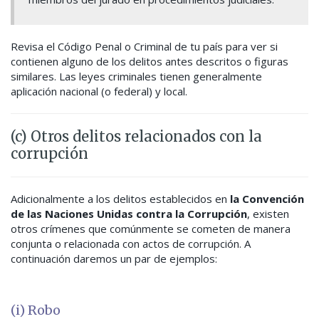
Revisa el Código Penal o Criminal de tu país para ver si
contienen alguno de los delitos antes descritos o figuras
similares. Las leyes criminales tienen generalmente
aplicación nacional (o federal) y local.
(c) Otros delitos relacionados con la
corrupción
Adicionalmente a los delitos establecidos en
la Convención
de las Naciones Unidas contra la Corrupción
,
existen
otros crímenes que comúnmente se cometen de manera
conjunta o relacionada con actos de corrupción. A
continuación daremos un par de ejemplos:
(i) Robo