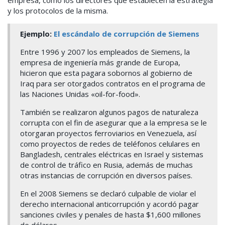
empresa, como los directores que establecen la estrategia
y los protocolos de la misma.
Ejemplo:
El escándalo de corrupción de Siemens
Entre 1996 y 2007 los empleados de Siemens, la
empresa de ingeniería más grande de Europa,
hicieron que esta pagara sobornos al gobierno de
Iraq para ser otorgados contratos en el programa de
las Naciones Unidas «oil-for-food».
También se realizaron algunos pagos de naturaleza
corrupta con el fin de asegurar que a la empresa se le
otorgaran proyectos ferroviarios en Venezuela, así
como proyectos de redes de teléfonos celulares en
Bangladesh, centrales eléctricas en Israel y sistemas
de control de tráfico en Rusia, además de muchas
otras instancias de corrupción en diversos países.
En el 2008 Siemens se declaró culpable de violar el
derecho internacional anticorrupción y acordó pagar
sanciones civiles y penales de hasta $1,600 millones