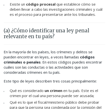
Existe un
código procesal
que establece cómo se
deben llevar a cabo las investigaciones criminales y cuál
es el proceso para presentarse ante los tribunales.
(a) ¿Cómo identificar una ley penal
relevante en tu país?
En la mayoría de los países, los crímenes y delitos se
pueden encontrar en leyes, a veces llamadas
códigos
criminales o penales
.
En estos códigos puedes encontrar
cuáles son las conductas o las actividades que son
consideradas crímenes en tu país.
Este tipo de leyes describen tres cosas principalmente:
Qué es considerado
un crimen
en tu país. Este es el
crimen por el cual una persona puede ser acusada;
Qué es lo que el fiscal/ministerio público debe probar
para que la persona sea condenada por la comisión del