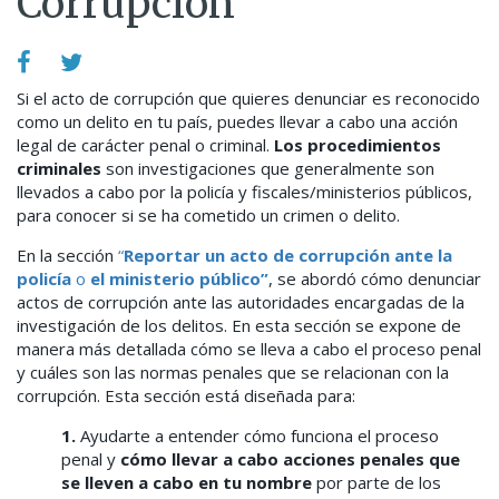
Corrupción
Si el acto de corrupción que quieres denunciar es reconocido
como un delito en tu país, puedes llevar a cabo una acción
legal de carácter penal o criminal.
Los procedimientos
criminales
son investigaciones que generalmente son
llevados a cabo por la policía y fiscales/ministerios públicos,
para conocer si se ha cometido un crimen o delito.
En la sección
“
Reportar un acto de corrupción ante la
policía
o
el ministerio público”
, se abordó cómo denunciar
actos de corrupción ante las autoridades encargadas de la
investigación de los delitos. En esta sección se expone de
manera más detallada cómo se lleva a cabo el proceso penal
y cuáles son las normas penales que se relacionan con la
corrupción. Esta sección está diseñada para:
1.
Ayudarte a entender cómo funciona el proceso
penal y
cómo llevar a cabo acciones penales que
se lleven a cabo en tu nombre
por parte de los