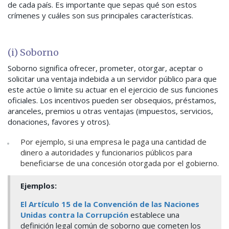
de cada país. Es importante que sepas qué son estos
crímenes y cuáles son sus principales características.
(i) Soborno
Soborno significa ofrecer, prometer, otorgar, aceptar o
solicitar una ventaja indebida a un servidor público para que
este actúe o limite su actuar en el ejercicio de sus funciones
oficiales. Los incentivos pueden ser obsequios, préstamos,
aranceles, premios u otras ventajas (impuestos, servicios,
donaciones, favores y otros).
Por ejemplo, si una empresa le paga una cantidad de
dinero a autoridades y funcionarios públicos para
beneficiarse de una concesión otorgada por el gobierno.
Ejemplos:
El Artículo 15 de la Convención de las Naciones
Unidas contra la Corrupción
establece una
definición legal común de soborno que cometen los