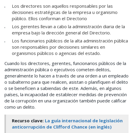
Los directores son aquellos responsables por las
decisiones estratégicas de la empresa u organismo
público. Ellos conforman el Directorio
Los gerentes llevan a cabo la administración diaria de la
empresa bajo la dirección general del Directorio.
Los funcionarios públicos de la alta administración pública
son responsables por decisiones similares en
organismos públicos o agencias del estado.
Cuando los directores, gerentes, funcionarios públicos de la
administración pública o ejecutivos cometen delitos,
generalmente lo hacen a través de una orden a un empleado
o subalterno para que realicen, asistan o planifiquen el delito
o se beneficien a sabiendas de este. Además, en algunos
países, la incapacidad de establecer medidas de prevención
de la corrupción en una organización también puede calificar
como un delito.
Recurso clave:
La guía internacional de legislación
anticorrupción de Clifford Chance (en inglés)