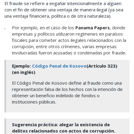
El fraude se refiere a engañar intencionalmente a alguien
con el fin de obtener una ventaja de manera ilegal (ya sea
una ventaja financiera, política o de otra naturaleza).
Por ejemplo, en el caso de los
Panama Papers
,
donde
empresas y políticos utilizaron regímenes en paraísos
fiscales para cometer actos ilegales relacionados con la
corrupción, entre otros crímenes, varias empresas
involucradas fueron acusadas o condenadas por fraude.
Ejemplo:
Código Penal de Kosovo
(Artículo 323)
(en inglés)
El Código Penal de Kosovo define al fraude como una
representación falsa de los hechos con la intención de
obtener un beneficio indebido de fondos o
instituciones públicas.
Sugerencia práctica: alegar la existencia de
delitos relacionados con actos de corrupción.