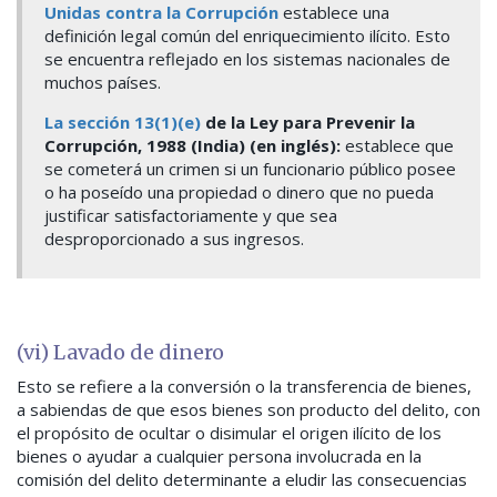
Unidas contra la Corrupción
establece una
definición legal común del enriquecimiento ilícito. Esto
se encuentra reflejado en los sistemas nacionales de
muchos países.
La sección 13(1)(e)
de la Ley para Prevenir la
Corrupción, 1988 (India) (en inglés):
establece que
se cometerá un crimen si un funcionario público posee
o ha poseído una propiedad o dinero que no pueda
justificar satisfactoriamente y que sea
desproporcionado a sus ingresos.
(vi) Lavado de dinero
Esto se refiere a la conversión o la transferencia de bienes,
a sabiendas de que esos bienes son producto del delito, con
el propósito de ocultar o disimular el origen ilícito de los
bienes o ayudar a cualquier persona involucrada en la
comisión del delito determinante a eludir las consecuencias