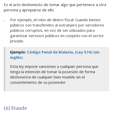
Es el acto deshonesto de tomar algo que pertenece a otra
persona y apropiarse de ello.
Por ejemplo, el robo de dinero fiscal. Cuando bienes
públicos son transferidos al extranjero por servidores
públicos corruptos, en vez de ser utilizados para
garantizar servicios públicos en conjunto con el sector
privado.
Ejemplo:
Código Penal de Malasia, (Ley 574) (en
inglés)
Esta ley impone sanciones a cualquier persona que
tenga la intención de tomar la posesión de forma
deshonesta de cualquier bien mueble sin el
consentimiento de su poseedor.
(ii) Fraude