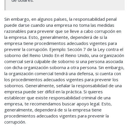
de dólares.
Sin embargo, en algunos países, la responsabilidad penal
puede darse cuando una empresa no toma las medidas
razonables para prevenir que se lleve a cabo corrupción en
la empresa. Esto, generalmente, dependerá de si la
empresa tiene procedimientos adecuados vigentes para
prevenir la corrupción. Ejemplo: Sección 7 de la Ley contra el
soborno del Reino Unido En el Reino Unido, una organización
comercial será culpable de soborno si una persona asociada
con dicha organización soborna a otra persona. Sin embargo,
la organización comercial tendrá una defensa, si cuenta con
los procedimientos adecuados vigentes para prevenir los
sobornos. Generalmente, señalar la responsabilidad de una
empresa puede ser difícil en la práctica. Si quieres
establecer que existe responsabilidad criminal de una
empresa, te recomendamos buscar apoyo legal. Esto,
generalmente, dependerá de si la empresa tiene
procedimientos adecuados vigentes para prevenir la
corrupción.