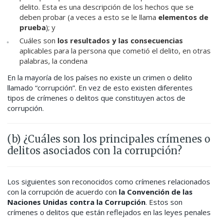
delito. Esta es una descripción de los hechos que se
deben probar (a veces a esto se le llama
elementos de
prueba
); y
Cuáles son
los resultados y las consecuencias
aplicables para la persona que cometió el delito, en otras
palabras, la condena
En la mayoría de los países no existe un crimen o delito
llamado “corrupción”. En vez de esto existen diferentes
tipos de crímenes o delitos que constituyen actos de
corrupción.
(b) ¿Cuáles son los principales crímenes o
delitos asociados con la corrupción?
Los siguientes son reconocidos como crímenes relacionados
con la corrupción de acuerdo con
la Convención de las
Naciones Unidas contra la Corrupción
.
Estos son
crímenes o delitos que están reflejados en las leyes penales