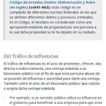
Código de Estados Unidos: Malversación y Robo
(en inglés)
(ss641-663):
este código es un
compilado de diferentes normas federales en las que
se definen diferentes delitos y procesos criminales.
En el Código, el desfalco es considerado como una
apropiación indebida de propiedad por una persona a
la cual dicha propiedad se le ha dejado en su cuidado.
(iii) Tráfico de influencias.
El tráfico de influencias es el acto de prometer, ofrecer, dar,
directa o indirectamente, una ventaja indebida a un
funcionario público con el fin de que esta persona abuse de
su posición de influencia o autoridad para darle una ventaja.
También cubre el acto de un funcionario público que solicita
o acepta dicha ventaja indebida.
Por ejemplo, si un servidor público utiliza su influencia en
el gobierno para beneficiar a una empresa para que esta