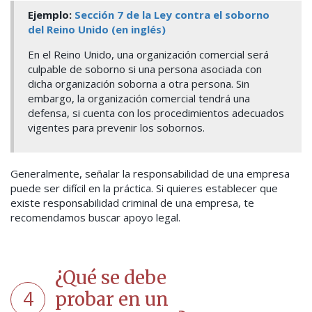
Ejemplo:
Sección 7 de la Ley contra el soborno
del Reino Unido (en inglés)
En el Reino Unido, una organización comercial será
culpable de soborno si una persona asociada con
dicha organización soborna a otra persona. Sin
embargo, la organización comercial tendrá una
defensa, si cuenta con los procedimientos adecuados
vigentes para prevenir los sobornos.
Generalmente, señalar la responsabilidad de una empresa
puede ser difícil en la práctica. Si quieres establecer que
existe responsabilidad criminal de una empresa, te
recomendamos buscar apoyo legal.
¿Qué se debe
4
probar en un