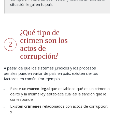
situación legal en tu país.
¿Qué tipo de
crimen son los
2
actos de
corrupción?
A pesar de que los sistemas jurídicos y los procesos
penales pueden variar de país en país, existen ciertos
factores en común. Por ejemplo:
Existe un
marco legal
que establece qué es un crimen o
delito y la misma ley establece cuál es la sanción que le
corresponde.
Existen
crímenes
relacionados con actos de corrupción;
y