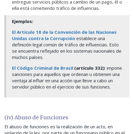
entregue servicios públicos a cambio de un pago, él o
ella está cometiendo tráfico de influencias.
Ejemplos:
El Artículo 18 de la Convención de las Naciones
Unidas contra la Corrupción
establece una
definición legal común de tráfico de influencias. Esto
se encuentra reflejado en los sistemas nacionales de
muchos países.
El Código Criminal de Brasil
(artículo 332)
: impone
sanciones para aquellos que ordenan u obtienen una
ventaja al influir en una acción que lleve a cabo un
servidor público en el ejercicio de sus funciones.
(iv) Abuso de Funciones
El abuso de funciones es la realización de un acto, en
violación de la ley, por parte de un funcionario público en el