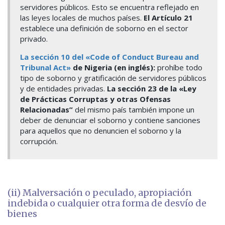
servidores públicos. Esto se encuentra reflejado en
las leyes locales de muchos países.
El Artículo 21
establece una definición de soborno en el sector
privado.
La sección 10 del «Code of Conduct Bureau and
Tribunal Act»
de Nigeria (en inglés):
prohíbe todo
tipo de soborno y gratificación de servidores públicos
y de entidades privadas.
La sección 23 de la «Ley
de Prácticas Corruptas y otras Ofensas
Relacionadas”
del mismo país también impone un
deber de denunciar el soborno y contiene sanciones
para aquellos que no denuncien el soborno y la
corrupción.
(ii) Malversación o peculado, apropiación
indebida o cualquier otra forma de desvío de
bienes