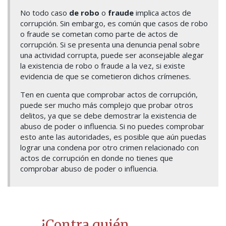
No todo caso
de robo
o
fraude
implica actos de
corrupción. Sin embargo, es común que casos de robo
o fraude se cometan como parte de actos de
corrupción. Si se presenta una denuncia penal sobre
una actividad corrupta, puede ser aconsejable alegar
la existencia de robo o fraude a la vez, si existe
evidencia de que se cometieron dichos crímenes.
Ten en cuenta que comprobar actos de corrupción,
puede ser mucho más complejo que probar otros
delitos, ya que se debe demostrar la existencia de
abuso de poder o influencia. Si no puedes comprobar
esto ante las autoridades, es posible que aún puedas
lograr una condena por otro crimen relacionado con
actos de corrupción en donde no tienes que
comprobar abuso de poder o influencia.
¿Contra quién