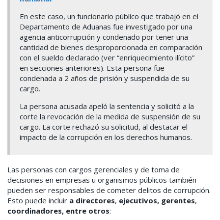
En este caso, un funcionario público que trabajó en el
Departamento de Aduanas fue investigado por una
agencia anticorrupción y condenado por tener una
cantidad de bienes desproporcionada en comparación
con el sueldo declarado (ver “enriquecimiento ilícito”
en secciones anteriores). Esta persona fue
condenada a 2 años de prisión y suspendida de su
cargo.
La persona acusada apeló la sentencia y solicitó a la
corte la revocación de la medida de suspensión de su
cargo. La corte rechazó su solicitud, al destacar el
impacto de la corrupción en los derechos humanos.
Las personas con cargos gerenciales y de toma de
decisiones en empresas u organismos públicos también
pueden ser responsables de cometer delitos de corrupción.
Esto puede incluir
a directores
,
ejecutivos, gerentes
,
coordinadores, entre otros
: