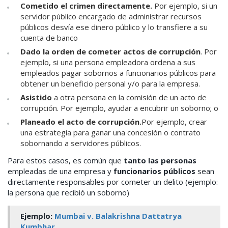
Cometido el crimen directamente.
Por ejemplo, si un
servidor público encargado de administrar recursos
públicos desvía ese dinero público y lo transfiere a su
cuenta de banco
Dado la orden de cometer actos de corrupción
.
Por
ejemplo, si una persona empleadora ordena a sus
empleados pagar sobornos a funcionarios públicos
para
obtener un beneficio personal y/o para la empresa.
Asistido
a otra persona en la comisión de un acto de
corrupción. Por ejemplo, ayudar a encubrir un soborno; o
Planeado el acto de corrupción.
Por ejemplo, crear
una estrategia para ganar una concesión o contrato
sobornando a servidores públicos.
Para estos casos, es común que
tanto las personas
empleadas de una empresa y
funcionarios públicos
sean
directamente responsables por cometer un delito (ejemplo:
la persona que recibió un soborno)
Ejemplo:
Mumbai v. Balakrishna Dattatrya
Kumbhar