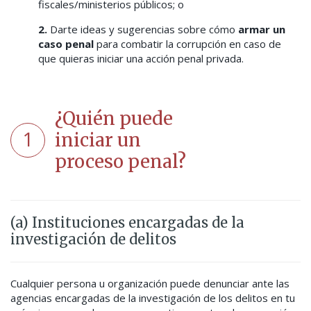
fiscales/ministerios públicos; o
2.
Darte ideas y sugerencias sobre cómo
armar un
caso penal
para combatir la corrupción en caso de
que quieras iniciar una acción penal privada.
¿Quién puede
1
iniciar un
proceso penal?
(a) Instituciones encargadas de la
investigación de delitos
Cualquier persona u organización puede denunciar ante las
agencias encargadas de la investigación de los delitos en tu