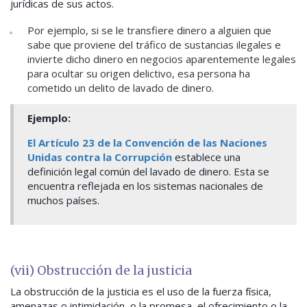
jurídicas de sus actos.
Por ejemplo, si se le transfiere dinero a alguien que
sabe que proviene del tráfico de sustancias ilegales e
invierte dicho dinero en negocios aparentemente legales
para ocultar su origen delictivo, esa persona ha
cometido un delito de lavado de dinero.
Ejemplo:
El Artículo 23 de la Convención de las Naciones
Unidas contra la Corrupción
establece una
definición legal común del lavado de dinero. Esta se
encuentra reflejada en los sistemas nacionales de
muchos países.
(vii) Obstrucción de la justicia
La obstrucción de la justicia es el uso de la fuerza física,
amenazas o intimidación, o la promesa, el ofrecimiento o la