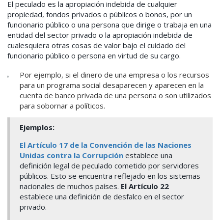
El peculado es la apropiación indebida de cualquier
propiedad, fondos privados o públicos o bonos, por un
funcionario público o una persona que dirige o trabaja en una
entidad del sector privado o la apropiación indebida de
cualesquiera otras cosas de valor bajo el cuidado del
funcionario público o persona en virtud de su cargo.
Por ejemplo, si el dinero de una empresa o los recursos
para un programa social desaparecen y aparecen en la
cuenta de banco privada de una persona o son utilizados
para sobornar a políticos.
Ejemplos:
El Artículo 17 de la Convención de las Naciones
Unidas contra la Corrupción
establece una
definición legal de peculado cometido por servidores
públicos. Esto se encuentra reflejado en los sistemas
nacionales de muchos países.
El Artículo 22
establece una definición de desfalco en el sector
privado
.