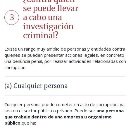
se puede llevar
3
a cabo una
investigación
criminal?
Existe un rango muy amplio de personas y entidades contra
quienes se pueden presentar acciones legales, en concreto
una denuncia penal, por realizar actividades relacionadas con
corrupción.
(a) Cualquier persona
Cualquier persona puede cometer un acto de corrupción, ya
sea en el sector público o privado. Puede ser
una persona
que trabaje dentro de una empresa u organismo
público
que ha: