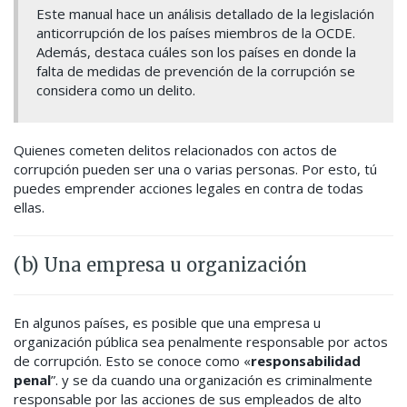
Este manual hace un análisis detallado de la legislación
anticorrupción de los países miembros de la OCDE.
Además, destaca cuáles son los países en donde la
falta de medidas de prevención de la corrupción se
considera como un delito.
Quienes cometen delitos relacionados con actos de
corrupción pueden ser una o varias personas. Por esto, tú
puedes emprender acciones legales en contra de todas
ellas.
(b) Una empresa u organización
En algunos países, es posible que una empresa u
organización pública sea penalmente responsable por actos
de corrupción. Esto se conoce como «
responsabilidad
penal
”. y se da cuando una organización es criminalmente
responsable por las acciones de sus empleados de alto