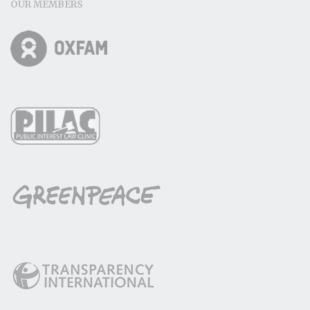
OUR MEMBERS