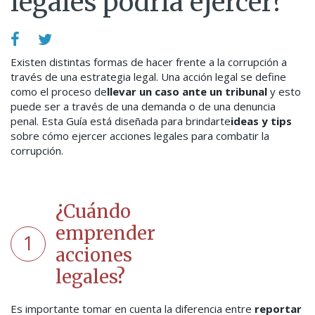
legales podría ejercer?
Existen distintas formas de hacer frente a la corrupción a
través de una estrategia legal. Una acción legal se define
como el proceso de
llevar un caso ante un tribunal
y esto
puede ser a través de una demanda o de una denuncia
penal.
Esta Guía está diseñada para brindarte
ideas y tips
sobre cómo ejercer acciones legales para combatir la
corrupción.
¿Cuándo
emprender
1
acciones
legales?
Es importante tomar en cuenta la diferencia entre
reportar