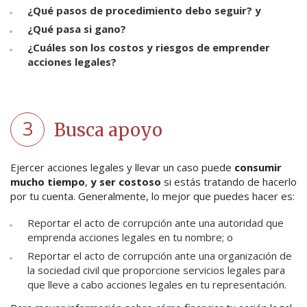
¿Qué pasos de procedimiento debo seguir? y
¿Qué pasa si gano?
¿Cuáles son los costos y riesgos de emprender
acciones legales?
3
Busca apoyo
Ejercer acciones legales y llevar un caso puede
consumir
mucho tiempo
,
y ser costoso
si estás tratando de hacerlo
por tu cuenta. Generalmente, lo mejor que puedes hacer es:
Reportar el acto de corrupción ante una autoridad que
emprenda acciones legales en tu nombre; o
Reportar el acto de corrupción ante una organización de
la sociedad civil que proporcione servicios legales para
que lleve a cabo acciones legales en tu representación.