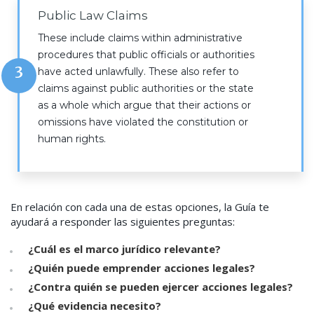
Public Law Claims
These include claims within administrative
procedures that public officials or authorities
3
have acted unlawfully. These also refer to
claims against public authorities or the state
as a whole which argue that their actions or
omissions have violated the constitution or
human rights.
En relación con cada una de estas opciones, la Guía te
ayudará a responder las siguientes preguntas:
¿Cuál es el marco jurídico relevante?
¿Quién puede emprender acciones legales?
¿Contra quién se pueden ejercer acciones legales?
¿Qué evidencia necesito?