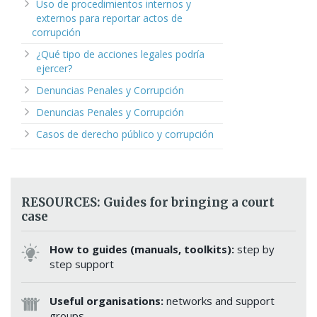
Uso de procedimientos internos y
externos para reportar actos de
corrupción
¿Qué tipo de acciones legales podría
ejercer?
Denuncias Penales y Corrupción
Denuncias Penales y Corrupción
Casos de derecho público y corrupción
RESOURCES: Guides for bringing a court
case
How to guides (manuals, toolkits):
step by
step support
Useful organisations:
networks and support
groups