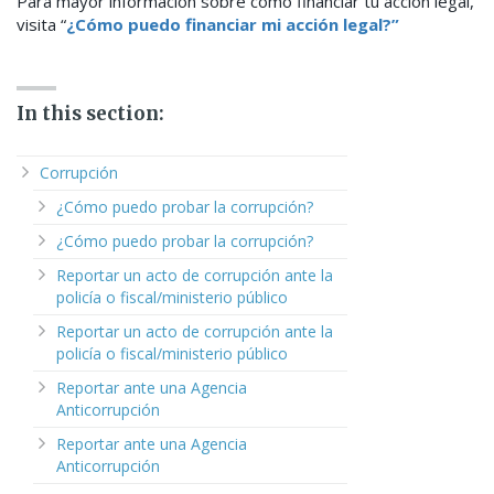
Para mayor información sobre cómo financiar tu acción legal,
visita “
¿Cómo puedo financiar mi acción legal?”
In this section:
Corrupción
¿Cómo puedo probar la corrupción?
¿Cómo puedo probar la corrupción?
Reportar un acto de corrupción ante la
policía o fiscal/ministerio público
Reportar un acto de corrupción ante la
policía o fiscal/ministerio público
Reportar ante una Agencia
Anticorrupción
Reportar ante una Agencia
Anticorrupción