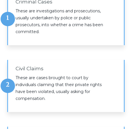
Criminal Cases
These are investigations and prosecutions,
1
usually undertaken by police or public
prosecutors, into whether a crime has been
committed.
Civil Claims
These are cases brought to court by
2
individuals claiming that their private rights
have been violated, usually asking for
compensation.