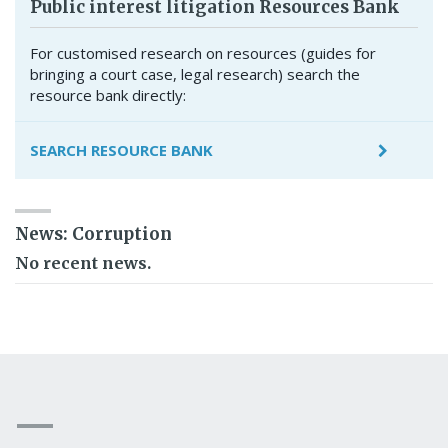
Public interest litigation Resources Bank
For customised research on resources (guides for
bringing a court case, legal research) search the
resource bank directly:
SEARCH RESOURCE BANK
News: Corruption
No recent news.