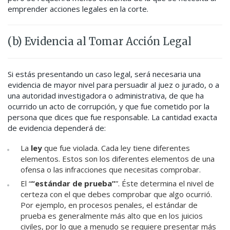
emprender acciones legales en la corte.
(b) Evidencia al Tomar Acción Legal
Si estás presentando un caso legal, será necesaria una
evidencia de mayor nivel para persuadir al juez o jurado, o a
una autoridad investigadora o administrativa, de que ha
ocurrido un acto de corrupción, y que fue cometido por la
persona que dices que fue responsable. La cantidad exacta
de evidencia dependerá de:
La
ley
que fue violada. Cada ley tiene diferentes
elementos. Estos son los diferentes elementos de una
ofensa o las infracciones que necesitas comprobar.
El “
“estándar de prueba”
”. Éste determina el nivel de
certeza con el que debes comprobar que algo ocurrió.
Por ejemplo, en procesos penales, el estándar de
prueba es generalmente más alto que en los juicios
civiles, por lo que a menudo se requiere presentar más