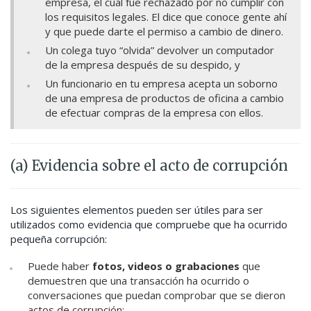
empresa, el cual fue rechazado por no cumplir con
los requisitos legales. El dice que conoce gente ahí
y que puede darte el permiso a cambio de dinero.
Un colega tuyo “olvida” devolver un computador
de la empresa después de su despido, y
Un funcionario en tu empresa acepta un soborno
de una empresa de productos de oficina a cambio
de efectuar compras de la empresa con ellos.
(a) Evidencia sobre el acto de corrupción
Los siguientes elementos pueden ser útiles para ser
utilizados como evidencia que compruebe que ha ocurrido
pequeña corrupción:
Puede haber
fotos, videos o grabaciones
que
demuestren que una transacción ha ocurrido o
conversaciones que puedan comprobar que se dieron
actos de corrupción;