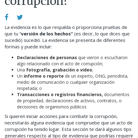
corrupción?
La evidencia es lo que respalda o proporciona pruebas de
que tu “
versión de los hechos”
(es decir, lo que dices que
sucedió) sucedió. La evidencia se presenta de diferentes
formas y puede incluir:
Declaraciones de personas
que vieron o escucharon
algo relacionado con el acto de corrupción;
Una
fotografía, grabación o video
;
Un
informe o reporte
de un experto, ONG, periodista,
medio de comunicación o cualquier organización
respetada; o
Transacciones o registros financieros,
documentos
de propiedad, declaraciones de activos, contratos, o
decisiones de organismos públicos
Si quieren iniciar acciones para combatir la corrupción,
necesitarás alguna evidencia que compruebe que un acto de
corrupción ha tenido lugar. Esta sección te dará algunos tips
generales respecto al tipo de evidencia que podrías requerir