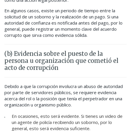
tomó una acción legal posterior.
En algunos casos, existe un periodo de tiempo entre la
solicitud de un soborno y la realización de un pago. Si una
autoridad de confianza es notificada antes del pago, por lo
general, puede registrar un momento clave del acuerdo
corrupto que sirva como evidencia sólida.
(b) Evidencia sobre el puesto de la
persona u organización que cometió el
acto de corrupción
Debido a que la corrupción involucra un abuso de autoridad
por parte de servidores públicos, se requiere evidencia
acerca del rol o la posición que tenía el perpetrador en una
organización u organismo público.
En ocasiones, esto será evidente. Si tienes un video de
un agente de policía recibiendo un soborno, por lo
general, esto será evidencia suficiente.