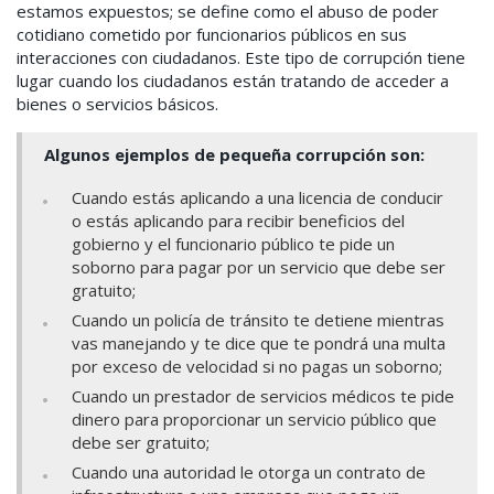
estamos expuestos; se define como el abuso de poder
cotidiano cometido por funcionarios públicos en sus
interacciones con ciudadanos. Este tipo de corrupción tiene
lugar cuando los ciudadanos están tratando de acceder a
bienes o servicios básicos.
Algunos ejemplos de pequeña corrupción son:
Cuando estás aplicando a una licencia de conducir
o estás aplicando para recibir beneficios del
gobierno y el funcionario público te pide un
soborno para pagar por un servicio que debe ser
gratuito;
Cuando un policía de tránsito te detiene mientras
vas manejando y te dice que te pondrá una multa
por exceso de velocidad si no pagas un soborno;
Cuando un prestador de servicios médicos te pide
dinero para proporcionar un servicio público que
debe ser gratuito;
Cuando una autoridad le otorga un contrato de