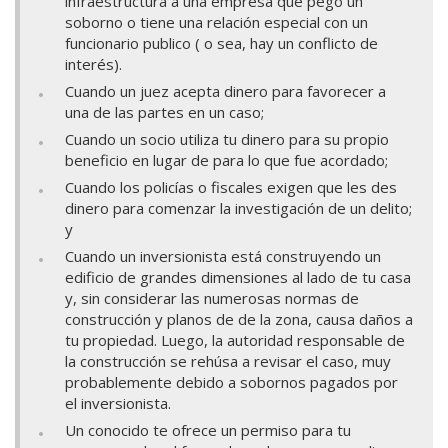
infraestructura a una empresa que pego un
soborno o tiene una relación especial con un
funcionario publico ( o sea, hay un conflicto de
interés).
Cuando un juez acepta dinero para favorecer a
una de las partes en un caso;
Cuando un socio utiliza tu dinero para su propio
beneficio en lugar de para lo que fue acordado;
Cuando los policías o fiscales exigen que les des
dinero para comenzar la investigación de un delito;
y
Cuando un inversionista está construyendo un
edificio de grandes dimensiones al lado de tu casa
y, sin considerar las numerosas normas de
construcción y planos de de la zona, causa daños a
tu propiedad. Luego, la autoridad responsable de
la construcción se rehúsa a revisar el caso, muy
probablemente debido a sobornos pagados por
el inversionista.
Un conocido te ofrece un permiso para tu