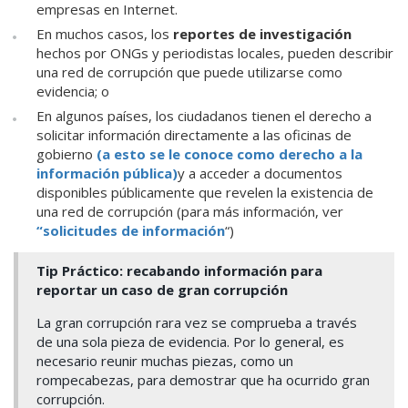
empresas en Internet.
En muchos casos, los
reportes de investigación
hechos por ONGs y periodistas locales, pueden describir
una red de corrupción que puede utilizarse como
evidencia; o
En algunos países, los ciudadanos tienen el derecho a
solicitar información directamente a las oficinas de
gobierno
(a esto se le conoce como derecho a la
información pública)
y a acceder a documentos
disponibles públicamente que revelen la existencia de
una red de corrupción (para más información, ver
“solicitudes de información
“)
Tip Práctico: recabando información para
reportar un caso de gran corrupción
La gran corrupción rara vez se comprueba a través
de una sola pieza de evidencia. Por lo general, es
necesario reunir muchas piezas, como un
rompecabezas, para demostrar que ha ocurrido gran
corrupción.