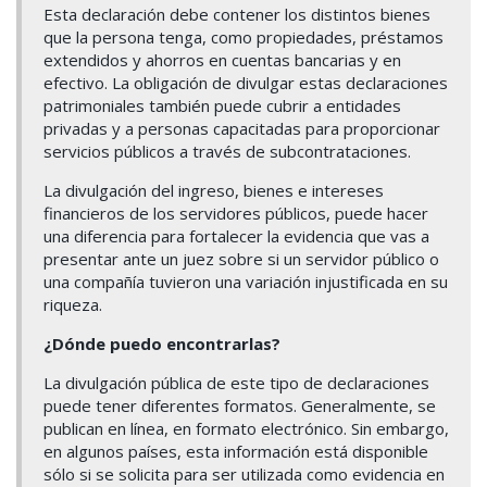
Esta declaración debe contener los distintos bienes
que la persona tenga, como propiedades, préstamos
extendidos y ahorros en cuentas bancarias y en
efectivo. La obligación de divulgar estas declaraciones
patrimoniales también puede cubrir a entidades
privadas y a personas capacitadas para proporcionar
servicios públicos a través de subcontrataciones.
La divulgación del ingreso, bienes e intereses
financieros de los servidores públicos, puede hacer
una diferencia para fortalecer la evidencia que vas a
presentar ante un juez sobre si un servidor público o
una compañía tuvieron una variación injustificada en su
riqueza.
¿Dónde puedo encontrarlas?
La divulgación pública de este tipo de declaraciones
puede tener diferentes formatos. Generalmente, se
publican en línea, en formato electrónico. Sin embargo,
en algunos países, esta información está disponible
sólo si se solicita para ser utilizada como evidencia en