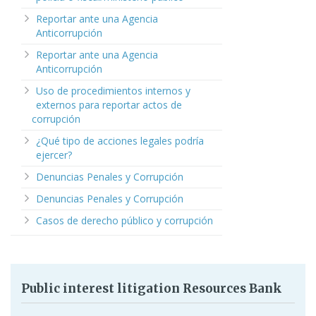
Reportar ante una Agencia
Anticorrupción
Reportar ante una Agencia
Anticorrupción
Uso de procedimientos internos y
externos para reportar actos de
corrupción
¿Qué tipo de acciones legales podría
ejercer?
Denuncias Penales y Corrupción
Denuncias Penales y Corrupción
Casos de derecho público y corrupción
Public interest litigation Resources Bank