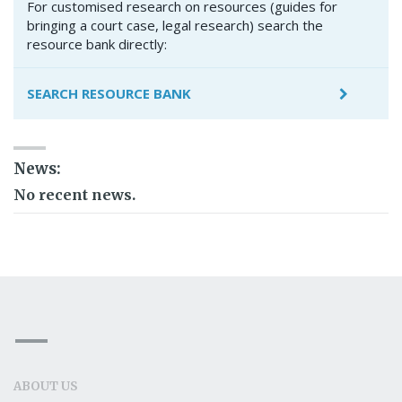
For customised research on resources (guides for
bringing a court case, legal research) search the
resource bank directly:
SEARCH RESOURCE BANK
News:
No recent news.
ABOUT US