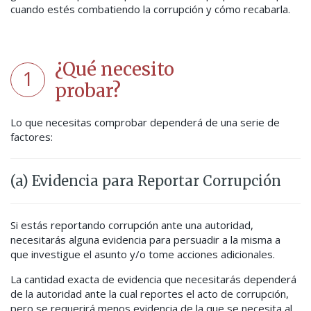
cuando estés combatiendo la corrupción y cómo recabarla.
¿Qué necesito
1
probar?
Lo que necesitas comprobar dependerá de una serie de
factores:
(a) Evidencia para Reportar Corrupción
Si estás reportando corrupción ante una autoridad,
necesitarás alguna evidencia para persuadir a la misma a
que investigue el asunto y/o tome acciones adicionales.
La cantidad exacta de evidencia que necesitarás dependerá
de la autoridad ante la cual reportes el acto de corrupción,
pero se requerirá menos evidencia de la que se necesita al