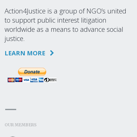
Action4Justice is a group of NGO’s united
to support public interest litigation
worldwide as a means to advance social
justice.
LEARN MORE
OUR MEMBERS