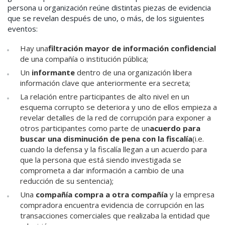
persona u organización reúne distintas piezas de evidencia
que se revelan después de uno, o más, de los siguientes
eventos:
Hay una
filtración mayor de información confidencial
de una compañía o institución pública;
Un
informante
dentro de una organización libera
información clave que anteriormente era secreta;
La relación entre participantes de alto nivel en un
esquema corrupto se deteriora y uno de ellos empieza a
revelar detalles de la red de corrupción para exponer a
otros participantes como parte de un
acuerdo para
buscar una disminución de pena con la fiscalía
(i.e.
cuando la defensa y la fiscalía llegan a un acuerdo para
que la persona que está siendo investigada se
comprometa a dar información a cambio de una
reducción de su sentencia);
Una
compañía compra a otra compañía
y la empresa
compradora encuentra evidencia de corrupción en las
transacciones comerciales que realizaba la entidad que