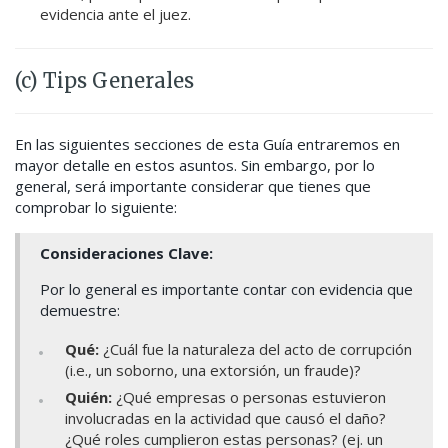
evidencia ante el juez.
(c) Tips Generales
En las siguientes secciones de esta Guía entraremos en
mayor detalle en estos asuntos. Sin embargo, por lo
general, será importante considerar que tienes que
comprobar lo siguiente:
Consideraciones Clave:
Por lo general es importante contar con evidencia que
demuestre:
Qué:
¿Cuál fue la naturaleza del acto de corrupción
(i.e., un soborno, una extorsión, un fraude)?
Quién:
¿Qué empresas o personas estuvieron
involucradas en la actividad que causó el daño?
¿Qué roles cumplieron estas personas? (ej. un