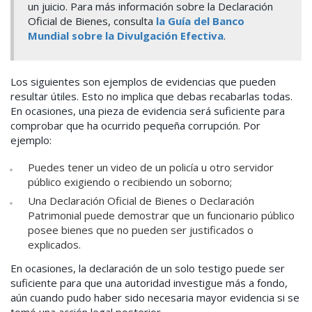
un juicio.
Para más información sobre la Declaración
Oficial de Bienes, consulta
la Guía del Banco
Mundial sobre la Divulgación Efectiva
.
Los siguientes son ejemplos de evidencias que pueden
resultar útiles. Esto no implica que debas recabarlas todas.
En ocasiones, una pieza de evidencia será suficiente para
comprobar que ha ocurrido pequeña corrupción. Por
ejemplo:
Puedes tener un video de un policía u otro servidor
público exigiendo o recibiendo un soborno;
Una Declaración Oficial de Bienes o Declaración
Patrimonial puede demostrar que un funcionario público
posee bienes que no pueden ser justificados o
explicados.
En ocasiones, la declaración de un solo testigo puede ser
suficiente para que una autoridad investigue más a fondo,
aún cuando pudo haber sido necesaria mayor evidencia si se