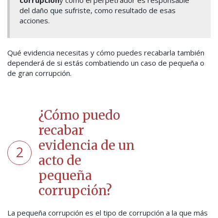
corrupción
y cómo el perpetrador es responsable
del daño que sufriste, como resultado de esas
acciones.
Qué evidencia necesitas y cómo puedes recabarla también
dependerá de si estás combatiendo un caso de pequeña o
de gran corrupción.
¿Cómo puedo
recabar
evidencia de un
2
acto de
pequeña
corrupción?
La pequeña corrupción es el tipo de corrupción a la que más