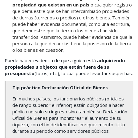
propiedad que existan en un país
o cualquier registro
que demuestre que se han intercambiado propiedades
de tierras (terrenos o predios) u otros bienes. También
puede haber evidencia documental, como una escritura,
que demuestre que la tierra o los bienes han sido
transferidos. Asimismo, puede haber evidencia de que la
persona a la que denuncias tiene la posesión de la tierra
o los bienes en cuestión;
Puede haber evidencia de que alguien está
adquiriendo
propiedades u objetos que están fuera de su
presupuesto
(fotos, etc.), lo cual puede levantar sospechas.
Tip práctico
:
Declaración Oficial de Bienes
En muchos países, los funcionarios públicos (oficiales
de rango superior e inferior) están obligados a hacer
público no solo su ingreso sino también su Declaración
Oficial de Bienes para monitorear el aumento de su
riqueza, con el fin de identificar enriquecimiento ilícito
durante su periodo como servidores públicos.