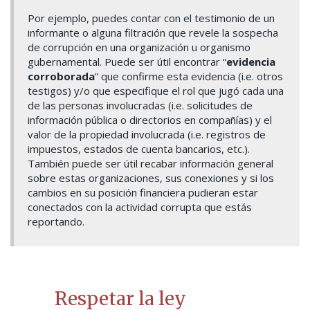
Por ejemplo, puedes contar con el testimonio de un
informante o alguna filtración que revele la sospecha
de corrupción en una organización u organismo
gubernamental. Puede ser útil encontrar “
evidencia
corroborada
” que confirme esta evidencia (i.e. otros
testigos) y/o que especifique el rol que jugó cada una
de las personas involucradas (i.e. solicitudes de
información pública o directorios en compañías) y el
valor de la propiedad involucrada (i.e. registros de
impuestos, estados de cuenta bancarios, etc.).
También puede ser útil recabar información general
sobre estas organizaciones, sus conexiones y si los
cambios en su posición financiera pudieran estar
conectados con la actividad corrupta que estás
reportando.
Respetar la ley