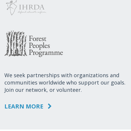
We seek partnerships with organizations and
communities worldwide who support our goals.
Join our network, or volunteer.
LEARN MORE