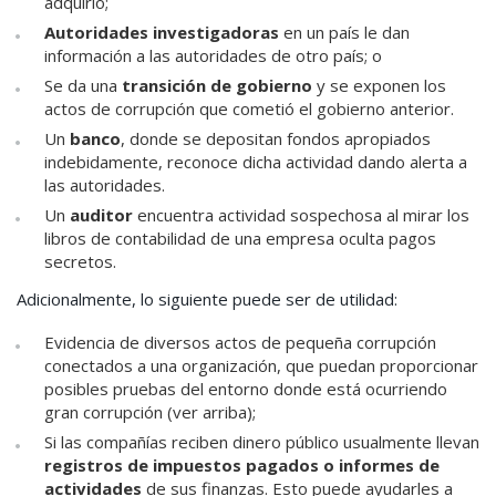
adquirió;
Autoridades investigadoras
en un país le dan
información a las autoridades de otro país; o
Se da una
transición de gobierno
y se exponen los
actos de corrupción que cometió el gobierno anterior.
Un
banco
,
donde se depositan fondos apropiados
indebidamente, reconoce dicha actividad dando alerta a
las autoridades.
Un
auditor
encuentra actividad sospechosa al mirar los
libros de contabilidad de una empresa oculta pagos
secretos.
Adicionalmente, lo siguiente puede ser de utilidad:
Evidencia de diversos actos de pequeña corrupción
conectados a una organización, que puedan proporcionar
posibles pruebas del entorno donde está ocurriendo
gran corrupción (ver arriba);
Si las compañías reciben dinero público usualmente llevan
registros de impuestos pagados o informes de
actividades
de sus finanzas. Esto puede ayudarles a