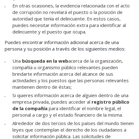
En otras ocasiones, la evidencia relacionada con el acto
de corrupción no revelará el puesto o la posición de
autoridad que tenía el delincuente. En estos casos,
puedes necesitar información extra para identificar al
delincuente y el puesto que ocupa.
Puedes encontrar información adicional acerca de una
persona y su posición a través de los siguientes medios:
Una
búsqueda en la web
acerca de la organización,
compañía u organismo público relevantes pueden
brindarte información acerca del alcance de sus
actividades y los puestos que las personas relevantes
mantienen dentro de éstas;
Si quieres información acerca de alguien dentro de una
empresa privada, puedes acceder al
registro público
de la compañía
para identificar el nombre legal, el
personal a cargo y el estado financiero de la misma.
Alrededor de dos tercios de los países del mundo tienen
leyes que contemplan el derecho de los ciudadanos a
solicitar información pública. Las solicitudes de