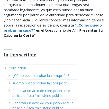
asegurarte que cualquier evidencia que tengas sea
recabada legalmente, ya que esto puede ser un buen
argumento por parte de la autoridad para desechar tu caso
y no hacer nada.
Si quieres conocer más información general
sobre la recabación de evidencia, consulta
“¿Cómo puedo
probar mi caso?”
en el Cuestionario de A4J
“Presentar tu
Caso en la Corte”
.
In this section:
Corrupción
¿Cómo puedo probar la corrupción?
¿Cómo puedo probar la corrupción?
Reportar un acto de corrupción ante la
policía o fiscal/ministerio público
Reportar un acto de corrupción ante la
policía o fiscal/ministerio público