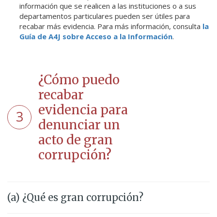
información que se realicen a las instituciones o a sus
departamentos particulares pueden ser útiles para
recabar más evidencia. Para más información, consulta
la
Guía de A4J sobre Acceso a la Información
.
¿Cómo puedo
recabar
evidencia para
3
denunciar un
acto de gran
corrupción?
(a) ¿Qué es gran corrupción?