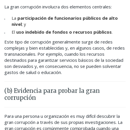
La gran corrupción involucra dos elementos centrales:
La
participación de funcionarios públicos de alto
nivel
; y
El
uso indebido de fondos o recursos públicos
.
Este tipo de corrupción generalmente surge de redes
complejas y bien establecidas y, en algunos casos, de redes
transnacionales. Por ejemplo, cuando los recursos
destinados para garantizar servicios básicos de la sociedad
son desviados y, en consecuencia, no se pueden solventar
gastos de salud o educación.
(b) Evidencia para probar la gran
corrupción
Para una persona u organización es muy difícil descubrir la
gran corrupción a través de sus propias investigaciones. La
gran corrupción es comúnmente comprobada cuando una