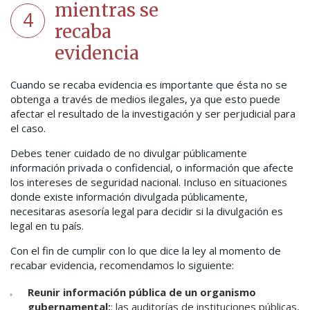
mientras se
4
recaba
evidencia
Cuando se recaba evidencia es importante que ésta no se
obtenga a través de medios ilegales, ya que esto puede
afectar el resultado de la investigación y ser perjudicial para
el caso.
Debes tener cuidado de no divulgar públicamente
información privada o confidencial, o información que afecte
los intereses de seguridad nacional. Incluso en situaciones
donde existe información divulgada públicamente,
necesitaras asesoría legal para decidir si la divulgación es
legal en tu país.
Con el fin de cumplir con lo que dice la ley al momento de
recabar evidencia, recomendamos lo siguiente:
Reunir información pública de un organismo
gubernamental:
: las auditorías de instituciones públicas,