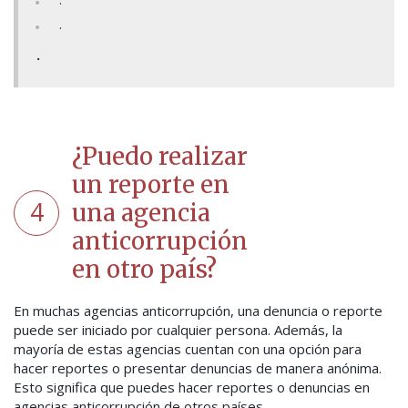
.
.
¿Puedo realizar
un reporte en
4
una agencia
anticorrupción
en otro país?
En muchas agencias anticorrupción, una denuncia o reporte
puede ser iniciado por cualquier persona. Además, la
mayoría de estas agencias cuentan con una opción para
hacer reportes o presentar denuncias de manera anónima.
Esto significa que puedes hacer reportes o denuncias en
agencias anticorrupción de otros países.