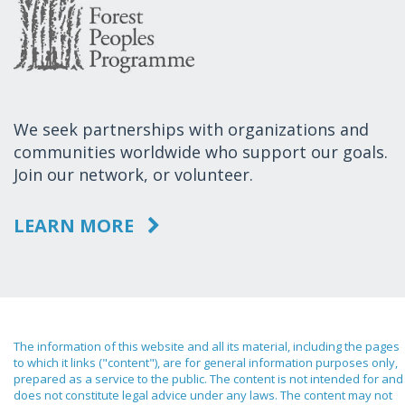
We seek partnerships with organizations and
communities worldwide who support our goals.
Join our network, or volunteer.
LEARN MORE
The information of this website and all its material, including the pages
to which it links ("content"), are for general information purposes only,
prepared as a service to the public. The content is not intended for and
does not constitute legal advice under any laws. The content may not