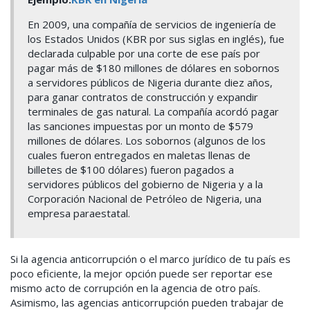
En 2009, una compañía de servicios de ingeniería de
los Estados Unidos (KBR por sus siglas en inglés), fue
declarada culpable por una corte de ese país por
pagar más de $180 millones de dólares en sobornos
a servidores públicos de Nigeria durante diez años,
para ganar contratos de construcción y expandir
terminales de gas natural. La compañía acordó pagar
las sanciones impuestas por un monto de $579
millones de dólares. Los sobornos (algunos de los
cuales fueron entregados en maletas llenas de
billetes de $100 dólares) fueron pagados a
servidores públicos del gobierno de Nigeria y a la
Corporación Nacional de Petróleo de Nigeria, una
empresa paraestatal.
Si la agencia anticorrupción o el marco jurídico de tu país es
poco eficiente, la mejor opción puede ser reportar ese
mismo acto de corrupción en la agencia de otro país.
Asimismo, las agencias anticorrupción pueden trabajar de