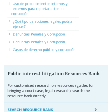
Uso de procedimientos internos y
externos para reportar actos de
corrupción
¿Qué tipo de acciones legales podría
ejercer?
Denuncias Penales y Corrupción
Denuncias Penales y Corrupción
Casos de derecho público y corrupción
Public interest litigation Resources Bank
For customised research on resources (guides for
bringing a court case, legal research) search the
resource bank directly:
SEARCH RESOURCE BANK