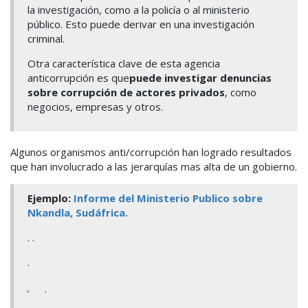
la investigación, como a la policía o al ministerio
público.
Esto puede derivar en una investigación
criminal.
Otra característica clave de esta agencia
anticorrupción es que
puede investigar denuncias
sobre corrupción de actores privados
,
como
negocios, empresas y otros.
Algunos organismos anti/corrupción han logrado resultados
que han involucrado a las jerarquías mas alta de un gobierno.
Ejemplo:
Informe del Ministerio Publico sobre
Nkandla, Sudáfrica.
. .
.
.
.