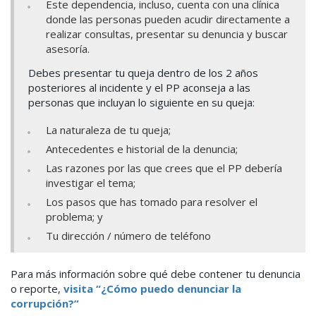
Este dependencia, incluso, cuenta con una clínica
donde las personas pueden acudir directamente a
realizar consultas, presentar su denuncia y buscar
asesoría.
Debes presentar tu queja dentro de los 2 años
posteriores al incidente y el PP aconseja a las
personas que incluyan lo siguiente en su queja:
La naturaleza de tu queja;
Antecedentes e historial de la denuncia;
Las razones por las que crees que el PP debería
investigar el tema;
Los pasos que has tomado para resolver el
problema; y
Tu dirección / número de teléfono
Para más información sobre qué debe contener tu denuncia
o reporte
,
visita “¿Cómo puedo denunciar la
corrupción?”