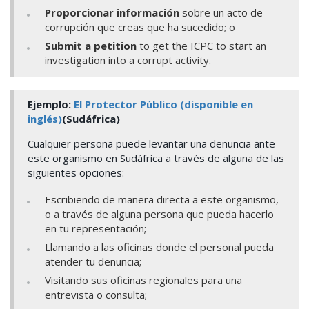
Proporcionar información
sobre un acto de
corrupción que creas que ha sucedido; o
Submit a petition
to get the ICPC to start an
investigation into a corrupt activity.
Ejemplo:
El Protector Público (disponible en
inglés)
(Sudáfrica)
Cualquier persona puede levantar una denuncia ante
este organismo en Sudáfrica a través de alguna de las
siguientes opciones:
Escribiendo de manera directa a este organismo,
o a través de alguna persona que pueda hacerlo
en tu representación;
Llamando a las oficinas donde el personal pueda
atender tu denuncia;
Visitando sus oficinas regionales para una
entrevista o consulta;