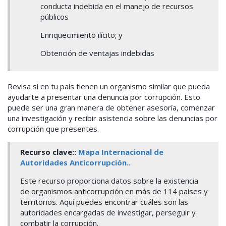
conducta indebida en el manejo de recursos
públicos
Enriquecimiento ilícito; y
Obtención de ventajas indebidas
Revisa si en tu país tienen un organismo similar que pueda
ayudarte a presentar una denuncia por corrupción. Esto
puede ser una gran manera de obtener asesoría, comenzar
una investigación y recibir asistencia sobre las denuncias por
corrupción que presentes.
Recurso clave::
Mapa Internacional de
Autoridades Anticorrupción.
.
Este recurso proporciona datos sobre la existencia
de organismos anticorrupción en más de 114 países y
territorios. Aquí puedes encontrar cuáles son las
autoridades encargadas de investigar, perseguir y
combatir la corrupción.