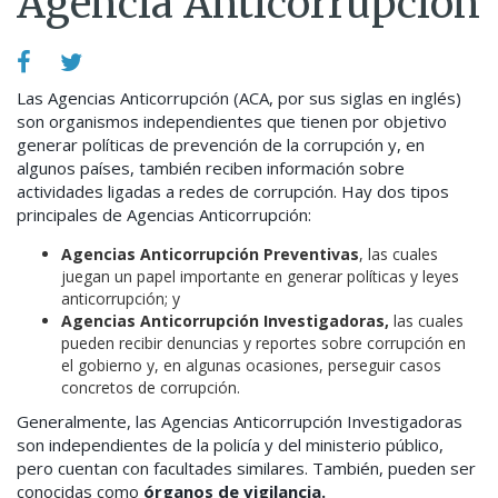
Agencia Anticorrupción
Las Agencias Anticorrupción (ACA, por sus siglas en inglés)
son organismos independientes que tienen por objetivo
generar políticas de prevención de la corrupción y, en
algunos países, también reciben información sobre
actividades ligadas a redes de corrupción. Hay dos tipos
principales de Agencias Anticorrupción:
Agencias Anticorrupción Preventivas
,
las cuales
juegan un papel importante en generar políticas y leyes
anticorrupción; y
Agencias Anticorrupción Investigadoras,
las cuales
pueden recibir denuncias y reportes sobre corrupción en
el gobierno y, en algunas ocasiones, perseguir casos
concretos de corrupción.
Generalmente, las Agencias Anticorrupción Investigadoras
son independientes de la policía y del ministerio público,
pero cuentan con facultades similares. También, pueden ser
conocidas como
órganos de vigilancia.