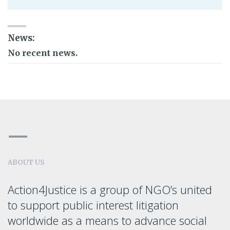
News:
No recent news.
ABOUT US
Action4Justice is a group of NGO’s united
to support public interest litigation
worldwide as a means to advance social