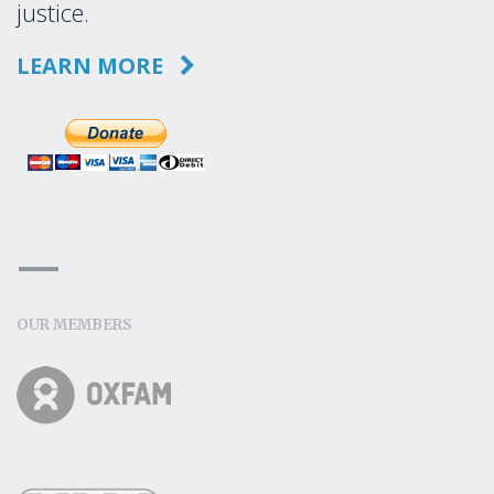
justice.
LEARN MORE
OUR MEMBERS