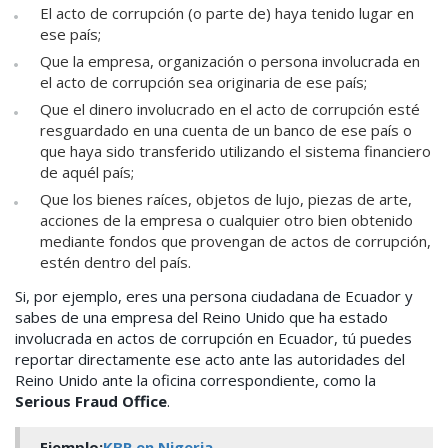
El acto de corrupción (o parte de) haya tenido lugar en
ese país;
Que la empresa, organización o persona involucrada en
el acto de corrupción sea originaria de ese país;
Que el dinero involucrado en el acto de corrupción esté
resguardado en una cuenta de un banco de ese país o
que haya sido transferido utilizando el sistema financiero
de aquél país;
Que los bienes raíces, objetos de lujo, piezas de arte,
acciones de la empresa o cualquier otro bien obtenido
mediante fondos que provengan de actos de corrupción,
estén dentro del país.
Si, por ejemplo, eres una persona ciudadana de Ecuador y
sabes de una empresa del Reino Unido que ha estado
involucrada en actos de corrupción en Ecuador, tú puedes
reportar directamente ese acto ante las autoridades del
Reino Unido ante la oficina correspondiente, como la
Serious Fraud Office
.
Ejemplo:
KBR en Nigeria