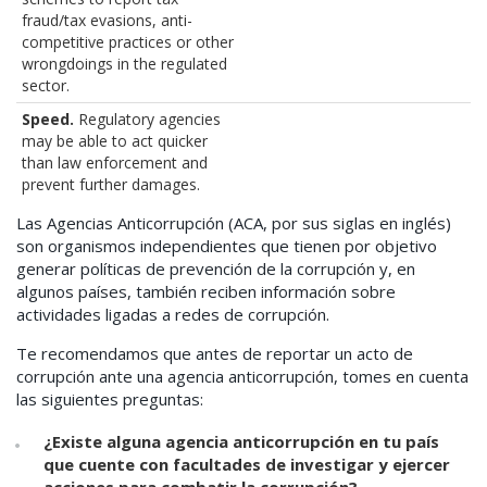
fraud/tax evasions, anti-
competitive practices or other
wrongdoings in the regulated
sector.
Speed.
Regulatory agencies
may be able to act quicker
than law enforcement and
prevent further damages.
Las Agencias Anticorrupción (ACA, por sus siglas en inglés)
son organismos independientes que tienen por objetivo
generar políticas de prevención de la corrupción y, en
algunos países, también reciben información sobre
actividades ligadas a redes de corrupción.
Te recomendamos que antes de reportar un acto de
corrupción ante una agencia anticorrupción, tomes en cuenta
las siguientes preguntas:
¿Existe alguna agencia anticorrupción en tu país
que cuente con facultades de investigar y ejercer