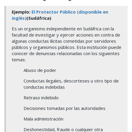
Ejemplo:
El Protector Público (disponible en
inglés)
(Sudáfrica)
Es un organismo independiente en Sudáfrica con la
facultad de investigar y ejercer acciones en contra de
algunas conductas ilícitas cometidas por servidores
públicos y organismos públicos. Esta institución puede
conocer de denuncias relacionadas con los siguientes
temas:
Abuso de poder
Conductas ilegales, descorteses u otro tipo de
conductas indebidas
Retraso indebido
Decisiones tomadas por las autoridades
Mala administración
Deshonestidad, fraude o cualquier otra