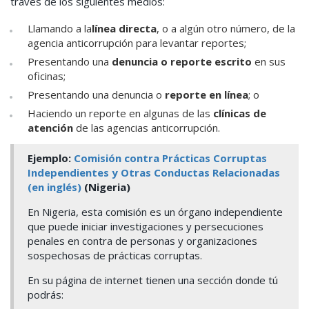
través de los siguientes medios:
Llamando a la
línea directa
, o a algún otro número, de la
agencia anticorrupción para levantar reportes;
Presentando una
denuncia o reporte escrito
en sus
oficinas;
Presentando una denuncia o
reporte en línea
; o
Haciendo un reporte en algunas de las
clínicas de
atención
de las agencias anticorrupción.
Ejemplo:
Comisión contra Prácticas Corruptas
Independientes y Otras Conductas Relacionadas
(en inglés)
(Nigeria)
En Nigeria, esta comisión es un órgano independiente
que puede iniciar investigaciones y persecuciones
penales en contra de personas y organizaciones
sospechosas de prácticas corruptas.
En su página de internet tienen una sección donde tú
podrás: