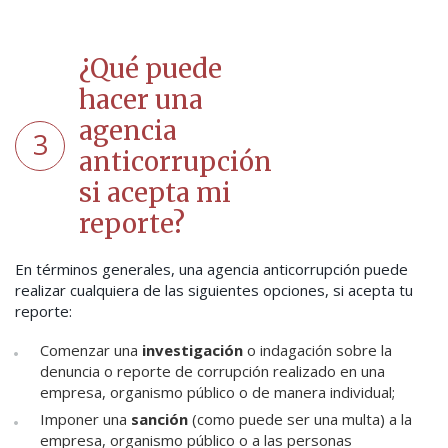
¿Qué puede
hacer una
agencia
3
anticorrupción
si acepta mi
reporte?
En términos generales, una agencia anticorrupción puede
realizar cualquiera de las siguientes opciones, si acepta tu
reporte:
Comenzar una
investigación
o indagación sobre la
denuncia o reporte de corrupción realizado en una
empresa, organismo público o de manera individual;
Imponer una
sanción
(como puede ser una multa) a la
empresa, organismo público o a las personas