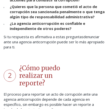
acciones para combatir la corrupción?
¿Quieres que la persona que cometió el acto de
corrupción sea sancionada penalmente o que tenga
algún tipo de responsabilidad administrativa?
¿La agencia anticorrupción es confiable e
independiente de otros poderes?
Si tu respuesta es
afirmativa a estas preguntas
denunciar
ante una agencia anticorrupción puede ser lo más apropiado
para ti.
¿Cómo puedo
2
realizar un
reporte?
El proceso para reportar un acto de corrupción ante una
agencia anticorrupción depende de cada agencia en
específico, sin embargo es posible hacer un reporte a