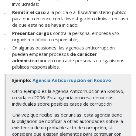
involucradas;
Remitir el caso
a la policía o al fiscal/ministerio público
para que comience con la investigación criminal, en caso
de que esta no se haya iniciado;
Presentar cargos
contra la persona, empresa y/o
organismo público responsable;
En algunas ocasiones, las agencias anticorrupción
pueden empezar procesos
de carácter
administrativo
en contra de personas u organismos
públicos responsables.
Ejemplo:
Agencia Anticorrupción en Kosovo
Otro ejemplo es la Agencia Anticorrupción en
Kosovo,
creada en 2006. Esta agencia procesa denuncias
individuales sobre posibles casos de corrupción.
Una vez que recibe las denuncias, esta agencia tiene
la obligación de notificar a otras autoridades sobre la
existencia de un probable acto de corrupción, si
considera que existen elementos para continuar con