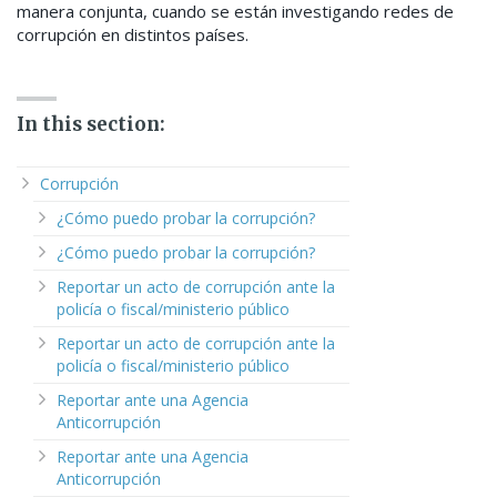
manera conjunta, cuando se están investigando redes de
corrupción en distintos países.
In this section:
Corrupción
¿Cómo puedo probar la corrupción?
¿Cómo puedo probar la corrupción?
Reportar un acto de corrupción ante la
policía o fiscal/ministerio público
Reportar un acto de corrupción ante la
policía o fiscal/ministerio público
Reportar ante una Agencia
Anticorrupción
Reportar ante una Agencia
Anticorrupción