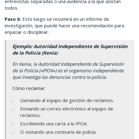
entrevistas separadas o una audiencia a la que asistan
todos.
Paso 6
:
Esto luego se resumirá en un informe de
investigación, que puede hacer una recomendación para
enjuiciar o disciplinar.
Ejemplo: Autoridad Independiente de Supervisión
de la Policía (Kenia
)
En Kenia, la Autoridad Independiente de Supervisión
de la Policía («IPOA») es el organismo independiente
que investiga las denuncias contra la policía.
Cómo reclamar:
Llamando al equipo de gestión de reclamos.
Enviando un correo electrónico al equipo de
reclamos.
Escribiendo una carta a la IPOA.
O visitando una comisaría de policía.