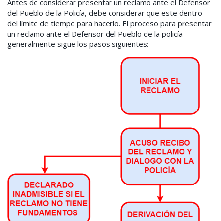
Antes de considerar presentar un reclamo ante el Defensor
del Pueblo de la Policía, debe considerar que este dentro
del límite de tiempo para hacerlo. El proceso para presentar
un reclamo ante el Defensor del Pueblo de la policía
generalmente sigue los pasos siguientes: