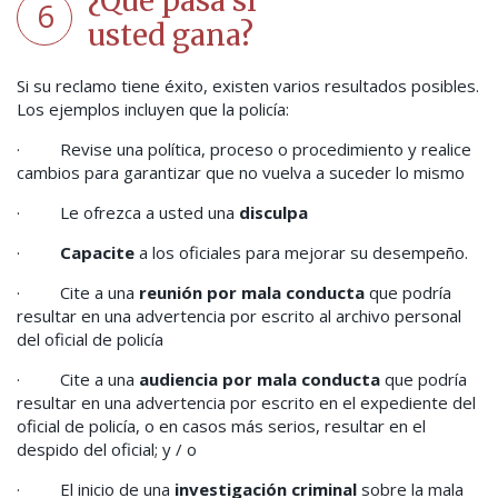
¿Qué pasa si
6
usted gana?
Si su reclamo tiene éxito, existen varios resultados posibles.
Los ejemplos incluyen que la policía:
· Revise una política, proceso o procedimiento y realice
cambios para garantizar que no vuelva a suceder lo mismo
· Le ofrezca a usted una
disculpa
·
Capacite
a los oficiales para mejorar su desempeño.
· Cite a una
reunión por mala conducta
que podría
resultar en una advertencia por escrito al archivo personal
del oficial de policía
· Cite a una
audiencia por mala conducta
que podría
resultar en una advertencia por escrito en el expediente del
oficial de policía, o en casos más serios, resultar en el
despido del oficial; y / o
· El inicio de una
investigación criminal
sobre la mala