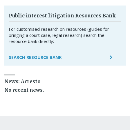
Public interest litigation Resources Bank
For customised research on resources (guides for
bringing a court case, legal research) search the
resource bank directly:
SEARCH RESOURCE BANK
News: Arresto
No recent news.