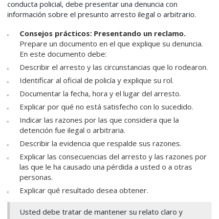
conducta policial, debe presentar una denuncia con
información sobre el presunto arresto ilegal o arbitrario.
Consejos prácticos: Presentando un reclamo.
Prepare un documento en el que explique su denuncia.
En este documento debe:
Describir el arresto y las circunstancias que lo rodearon.
Identificar al oficial de policía y explique su rol.
Documentar la fecha, hora y el lugar del arresto.
Explicar por qué no está satisfecho con lo sucedido.
Indicar las razones por las que considera que la
detención fue ilegal o arbitraria.
Describir la evidencia que respalde sus razones.
Explicar las consecuencias del arresto y las razones por
las que le ha causado una pérdida a usted o a otras
personas.
Explicar qué resultado desea obtener.
Usted debe tratar de mantener su relato claro y