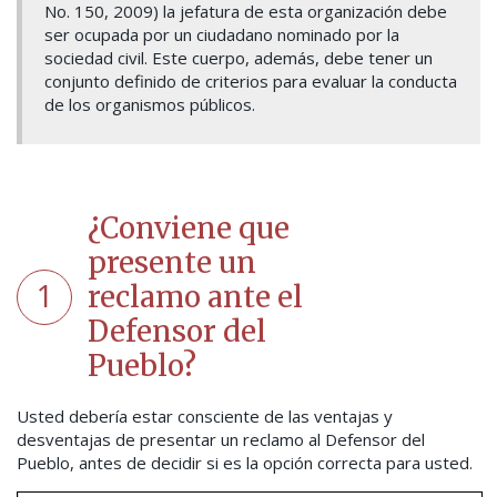
No. 150, 2009) la jefatura de esta organización debe
ser ocupada por un ciudadano nominado por la
sociedad civil. Este cuerpo, además, debe tener un
conjunto definido de criterios para evaluar la conducta
de los organismos públicos.
¿Conviene que
presente un
1
reclamo ante el
Defensor del
Pueblo?
Usted debería estar consciente de las ventajas y
desventajas de presentar un reclamo al Defensor del
Pueblo, antes de decidir si es la opción correcta para usted.