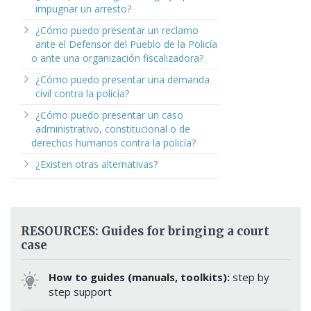
impugnar un arresto?
¿Cómo puedo presentar un reclamo
ante el Defensor del Pueblo de la Policía
o ante una organización fiscalizadora?
¿Cómo puedo presentar una demanda
civil contra la policía?
¿Cómo puedo presentar un caso
administrativo, constitucional o de
derechos humanos contra la policía?
¿Existen otras alternativas?
RESOURCES: Guides for bringing a court
case
How to guides (manuals, toolkits):
step by
step support