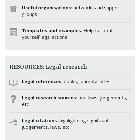
Useful organisations:
networks and support
groups
Templates and examples:
Help for do-it-
yourself legal actions
RESOURCES: Legal research
Legal references:
books, journal articles
Legal research sources:
find laws, judgements,
etc
Legal citations:
highlightning significant
judgements, laws, etc