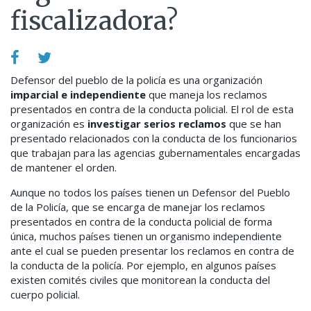
fiscalizadora?
Defensor del pueblo de la policía es una organización
imparcial e independiente
que maneja los reclamos
presentados en contra de la conducta policial. El rol de esta
organización es
investigar serios reclamos
que se han
presentado relacionados con la conducta de los funcionarios
que trabajan para las agencias gubernamentales encargadas
de mantener el orden.
Aunque no todos los países tienen un Defensor del Pueblo
de la Policía, que se encarga de manejar los reclamos
presentados en contra de la conducta policial de forma
única, muchos países tienen un organismo independiente
ante el cual se pueden presentar los reclamos en contra de
la conducta de la policía. Por ejemplo, en algunos países
existen comités civiles que monitorean la conducta del
cuerpo policial.