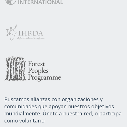
Buscamos alianzas con organizaciones y
comunidades que apoyan nuestros objetivos
mundialmente. Únete a nuestra red, o participa
como voluntario.