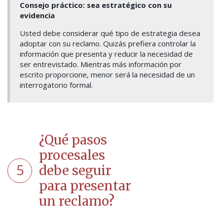
Consejo práctico: sea estratégico con su
evidencia
Usted debe considerar qué tipo de estrategia desea
adoptar con su reclamo. Quizás prefiera controlar la
información que presenta y reducir la necesidad de
ser entrevistado. Mientras más información por
escrito proporcione, menor será la necesidad de un
interrogatorio formal.
¿Qué pasos
procesales
5
debe seguir
para presentar
un reclamo?