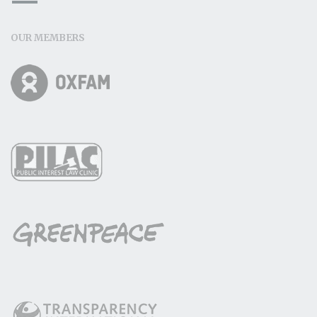
OUR MEMBERS