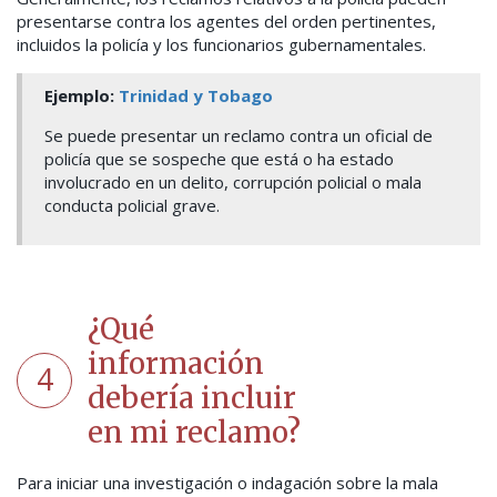
presentarse contra los agentes del orden pertinentes,
incluidos la policía y los funcionarios gubernamentales.
Ejemplo:
Trinidad y Tobago
Se puede presentar un reclamo contra un oficial de
policía que se sospeche que está o ha estado
involucrado en un delito, corrupción policial o mala
conducta policial grave.
¿Qué
información
4
debería incluir
en mi reclamo?
Para iniciar una investigación o indagación sobre la mala