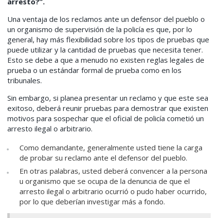
arresto?”.
Una ventaja de los reclamos ante un defensor del pueblo o
un organismo de supervisión de la policía es que, por lo
general, hay más flexibilidad sobre los tipos de pruebas que
puede utilizar y la cantidad de pruebas que necesita tener.
Esto se debe a que a menudo no existen reglas legales de
prueba o un estándar formal de prueba como en los
tribunales.
Sin embargo, si planea presentar un reclamo y que este sea
exitoso, deberá reunir pruebas para demostrar que existen
motivos para sospechar que el oficial de policía cometió un
arresto ilegal o arbitrario.
Como demandante, generalmente usted tiene la carga
de probar su reclamo ante el defensor del pueblo.
En otras palabras, usted deberá convencer a la persona
u organismo que se ocupa de la denuncia de que el
arresto ilegal o arbitrario ocurrió o pudo haber ocurrido,
por lo que deberían investigar más a fondo.