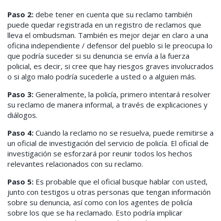
Paso 2
:
debe tener en cuenta que su reclamo también
puede quedar registrada en un registro de reclamos que
lleva el ombudsman. También es mejor dejar en claro a una
oficina independiente / defensor del pueblo si le preocupa lo
que podría suceder si su denuncia se envía a la fuerza
policial, es decir, si cree que hay riesgos graves involucrados
o si algo malo podría sucederle a usted o a alguien más.
Paso 3
:
Generalmente, la policía, primero intentará resolver
su reclamo de manera informal, a través de explicaciones y
diálogos.
Paso 4
:
Cuando la reclamo no se resuelva, puede remitirse a
un oficial de investigación del servicio de policía. El oficial de
investigación se esforzará por reunir todos los hechos
relevantes relacionados con su reclamo.
Paso 5
:
Es probable que el oficial busque hablar con usted,
junto con testigos u otras personas que tengan información
sobre su denuncia, así como con los agentes de policía
sobre los que se ha reclamado. Esto podría implicar