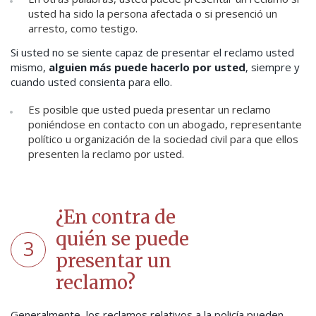
usted ha sido la persona afectada o si presenció un
arresto, como testigo.
Si usted no se siente capaz de presentar el reclamo usted
mismo,
alguien más puede hacerlo por usted
, siempre y
cuando usted consienta para ello.
Es posible que usted pueda presentar un reclamo
poniéndose en contacto con un abogado, representante
político u organización de la sociedad civil para que ellos
presenten la reclamo por usted.
¿En contra de
quién se puede
3
presentar un
reclamo?
Generalmente, los reclamos relativos a la policía pueden