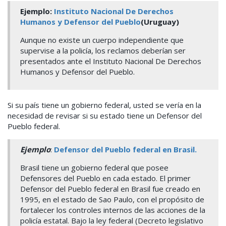
Ejemplo:
Instituto Nacional De Derechos
Humanos y Defensor del Pueblo
(Uruguay)
Aunque no existe un cuerpo independiente que
supervise a la policía, los reclamos deberían ser
presentados ante el Instituto Nacional De Derechos
Humanos y Defensor del Pueblo.
Si su país tiene un gobierno federal, usted se vería en la
necesidad de revisar si su estado tiene un Defensor del
Pueblo federal.
Ejemplo
:
Defensor del Pueblo federal en Brasil.
Brasil tiene un gobierno federal que posee
Defensores del Pueblo en cada estado. El primer
Defensor del Pueblo federal en Brasil fue creado en
1995, en el estado de Sao Paulo, con el propósito de
fortalecer los controles internos de las acciones de la
policía estatal. Bajo la ley federal (Decreto legislativo