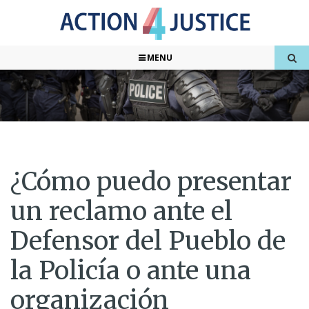
MENU
¿Cómo puedo presentar
un reclamo ante el
Defensor del Pueblo de
la Policía o ante una
organización