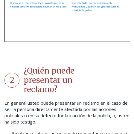
¿Quién puede
2
presentar un
reclamo?
En general usted puede presentar un reclamo en el caso de
ser la persona directamente afectada por las acciones
policiales o en su defecto for la inacción de la policía, o, usted
ha sido testigo.
En otras palabras, usted puede presentar un reclamo si