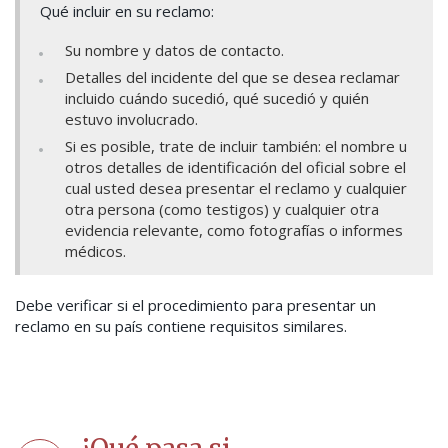
Qué incluir en su reclamo:
Su nombre y datos de contacto.
Detalles del incidente del que se desea reclamar
incluido cuándo sucedió, qué sucedió y quién
estuvo involucrado.
Si es posible, trate de incluir también: el nombre u
otros detalles de identificación del oficial sobre el
cual usted desea presentar el reclamo y cualquier
otra persona (como testigos) y cualquier otra
evidencia relevante, como fotografías o informes
médicos.
Debe verificar si el procedimiento para presentar un
reclamo en su país contiene requisitos similares.