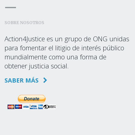
SOBRE NOSOTROS
Action4Justice es un grupo de ONG unidas
para fomentar el litigio de interés público
mundialmente como una forma de
obtener justicia social.
SABER MÁS