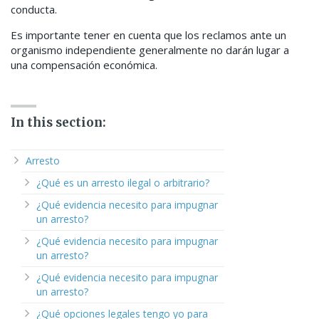
conducta.
Es importante tener en cuenta que los reclamos ante un
organismo independiente generalmente no darán lugar a
una compensación económica.
In this section:
Arresto
¿Qué es un arresto ilegal o arbitrario?
¿Qué evidencia necesito para impugnar
un arresto?
¿Qué evidencia necesito para impugnar
un arresto?
¿Qué evidencia necesito para impugnar
un arresto?
¿Qué opciones legales tengo yo para