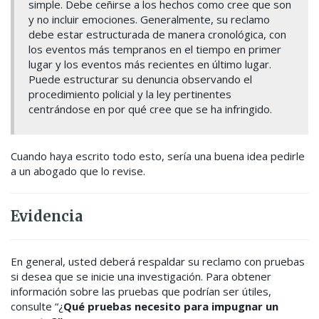
simple. Debe ceñirse a los hechos como cree que son
y no incluir emociones. Generalmente, su reclamo
debe estar estructurada de manera cronológica, con
los eventos más tempranos en el tiempo en primer
lugar y los eventos más recientes en último lugar.
Puede estructurar su denuncia observando el
procedimiento policial y la ley pertinentes
centrándose en por qué cree que se ha infringido.
Cuando haya escrito todo esto, sería una buena idea pedirle
a un abogado que lo revise.
Evidencia
En general, usted deberá respaldar su reclamo con pruebas
si desea que se inicie una investigación. Para obtener
información sobre las pruebas que podrían ser útiles,
consulte “¿
Qué pruebas necesito para impugnar un