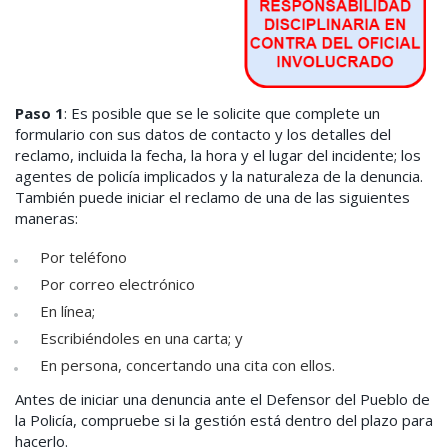
Paso 1
: Es posible que se le solicite que complete un
formulario con sus datos de contacto y los detalles del
reclamo, incluida la fecha, la hora y el lugar del incidente; los
agentes de policía implicados y la naturaleza de la denuncia.
También puede iniciar el reclamo de una de las siguientes
maneras:
Por teléfono
Por correo electrónico
En línea;
Escribiéndoles en una carta; y
En persona, concertando una cita con ellos.
Antes de iniciar una denuncia ante el Defensor del Pueblo de
la Policía, compruebe si la gestión está dentro del plazo para
hacerlo.